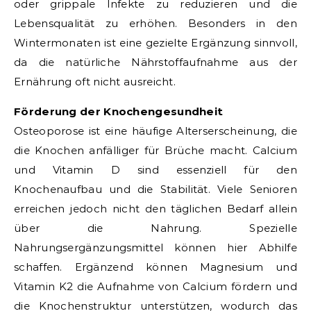
oder grippale Infekte zu reduzieren und die
Lebensqualität zu erhöhen. Besonders in den
Wintermonaten ist eine gezielte Ergänzung sinnvoll,
da die natürliche Nährstoffaufnahme aus der
Ernährung oft nicht ausreicht.
Förderung der Knochengesundheit
Osteoporose ist eine häufige Alterserscheinung, die
die Knochen anfälliger für Brüche macht. Calcium
und Vitamin D sind essenziell für den
Knochenaufbau und die Stabilität. Viele Senioren
erreichen jedoch nicht den täglichen Bedarf allein
über die Nahrung. Spezielle
Nahrungsergänzungsmittel können hier Abhilfe
schaffen. Ergänzend können Magnesium und
Vitamin K2 die Aufnahme von Calcium fördern und
die Knochenstruktur unterstützen, wodurch das