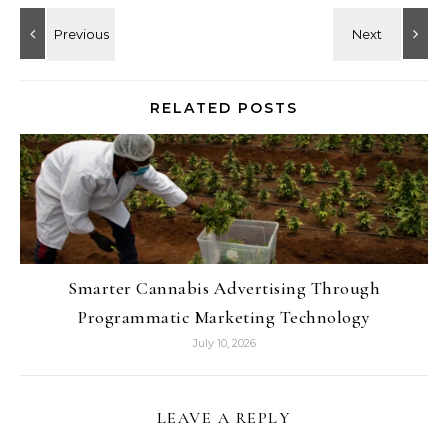
RELATED POSTS
Smarter Cannabis Advertising Through
Programmatic Marketing Technology
July 10, 2026
LEAVE A REPLY