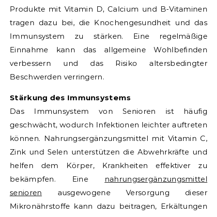
Produkte mit Vitamin D, Calcium und B-Vitaminen
tragen dazu bei, die Knochengesundheit und das
Immunsystem zu stärken. Eine regelmäßige
Einnahme kann das allgemeine Wohlbefinden
verbessern und das Risiko altersbedingter
Beschwerden verringern.
Stärkung des Immunsystems
Das Immunsystem von Senioren ist häufig
geschwächt, wodurch Infektionen leichter auftreten
können. Nahrungsergänzungsmittel mit Vitamin C,
Zink und Selen unterstützen die Abwehrkräfte und
helfen dem Körper, Krankheiten effektiver zu
bekämpfen. Eine
nahrungsergänzungsmittel
senioren
ausgewogene Versorgung dieser
Mikronährstoffe kann dazu beitragen, Erkältungen