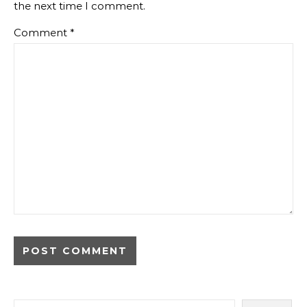
the next time I comment.
Comment
*