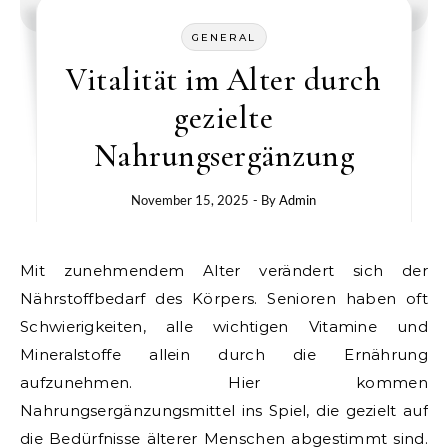
GENERAL
Vitalität im Alter durch
gezielte
Nahrungsergänzung
November 15, 2025
- By
Admin
Mit zunehmendem Alter verändert sich der
Nährstoffbedarf des Körpers. Senioren haben oft
Schwierigkeiten, alle wichtigen Vitamine und
Mineralstoffe allein durch die Ernährung
aufzunehmen. Hier kommen
Nahrungsergänzungsmittel ins Spiel, die gezielt auf
die Bedürfnisse älterer Menschen abgestimmt sind.