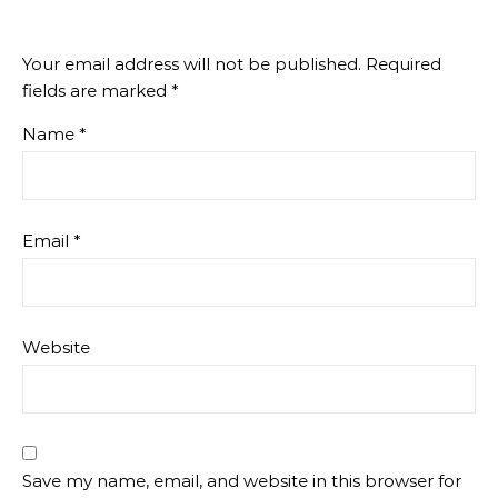
Your email address will not be published.
Required
fields are marked
*
Name
*
Email
*
Website
Save my name, email, and website in this browser for