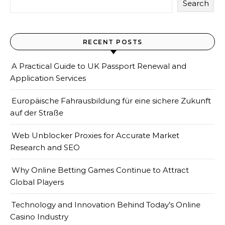
Search
RECENT POSTS
A Practical Guide to UK Passport Renewal and
Application Services
Europäische Fahrausbildung für eine sichere Zukunft
auf der Straße
Web Unblocker Proxies for Accurate Market
Research and SEO
Why Online Betting Games Continue to Attract
Global Players
Technology and Innovation Behind Today’s Online
Casino Industry