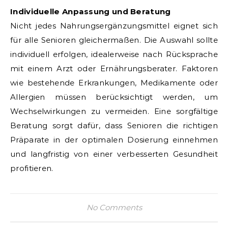
Individuelle Anpassung und Beratung
Nicht jedes Nahrungsergänzungsmittel eignet sich
für alle Senioren gleichermaßen. Die Auswahl sollte
individuell erfolgen, idealerweise nach Rücksprache
mit einem Arzt oder Ernährungsberater. Faktoren
wie bestehende Erkrankungen, Medikamente oder
Allergien müssen berücksichtigt werden, um
Wechselwirkungen zu vermeiden. Eine sorgfältige
Beratung sorgt dafür, dass Senioren die richtigen
Präparate in der optimalen Dosierung einnehmen
und langfristig von einer verbesserten Gesundheit
profitieren.
No Comments