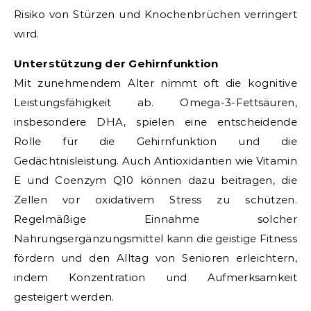
Risiko von Stürzen und Knochenbrüchen verringert
wird.
Unterstützung der Gehirnfunktion
Mit zunehmendem Alter nimmt oft die kognitive
Leistungsfähigkeit ab. Omega-3-Fettsäuren,
insbesondere DHA, spielen eine entscheidende
Rolle für die Gehirnfunktion und die
Gedächtnisleistung. Auch Antioxidantien wie Vitamin
E und Coenzym Q10 können dazu beitragen, die
Zellen vor oxidativem Stress zu schützen.
Regelmäßige Einnahme solcher
Nahrungsergänzungsmittel kann die geistige Fitness
fördern und den Alltag von Senioren erleichtern,
indem Konzentration und Aufmerksamkeit
gesteigert werden.