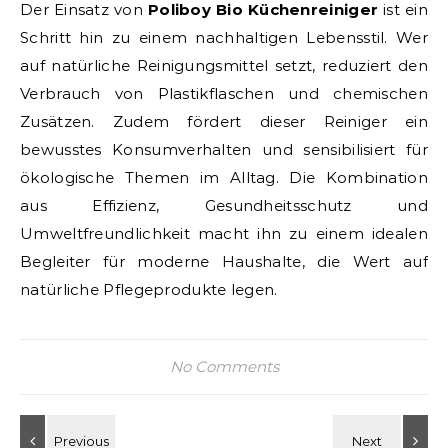
Der Einsatz von
Poliboy Bio Küchenreiniger
ist ein
Schritt hin zu einem nachhaltigen Lebensstil. Wer
auf natürliche Reinigungsmittel setzt, reduziert den
Verbrauch von Plastikflaschen und chemischen
Zusätzen. Zudem fördert dieser Reiniger ein
bewusstes Konsumverhalten und sensibilisiert für
ökologische Themen im Alltag. Die Kombination
aus Effizienz, Gesundheitsschutz und
Umweltfreundlichkeit macht ihn zu einem idealen
Begleiter für moderne Haushalte, die Wert auf
natürliche Pflegeprodukte legen.
No Comments