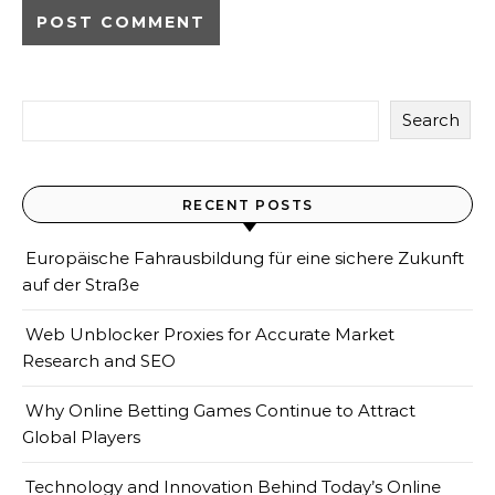
Search
RECENT POSTS
Europäische Fahrausbildung für eine sichere Zukunft
auf der Straße
Web Unblocker Proxies for Accurate Market
Research and SEO
Why Online Betting Games Continue to Attract
Global Players
Technology and Innovation Behind Today’s Online