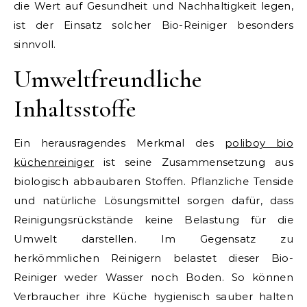
die Wert auf Gesundheit und Nachhaltigkeit legen,
ist der Einsatz solcher Bio-Reiniger besonders
sinnvoll.
Umweltfreundliche
Inhaltsstoffe
Ein herausragendes Merkmal des
poliboy bio
küchenreiniger
ist seine Zusammensetzung aus
biologisch abbaubaren Stoffen. Pflanzliche Tenside
und natürliche Lösungsmittel sorgen dafür, dass
Reinigungsrückstände keine Belastung für die
Umwelt darstellen. Im Gegensatz zu
herkömmlichen Reinigern belastet dieser Bio-
Reiniger weder Wasser noch Boden. So können
Verbraucher ihre Küche hygienisch sauber halten