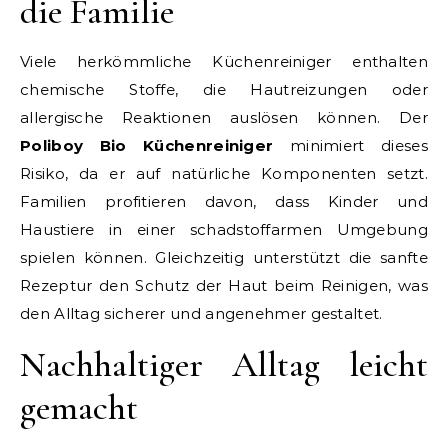
die Familie
Viele herkömmliche Küchenreiniger enthalten
chemische Stoffe, die Hautreizungen oder
allergische Reaktionen auslösen können. Der
Poliboy Bio Küchenreiniger
minimiert dieses
Risiko, da er auf natürliche Komponenten setzt.
Familien profitieren davon, dass Kinder und
Haustiere in einer schadstoffarmen Umgebung
spielen können. Gleichzeitig unterstützt die sanfte
Rezeptur den Schutz der Haut beim Reinigen, was
den Alltag sicherer und angenehmer gestaltet.
Nachhaltiger Alltag leicht
gemacht