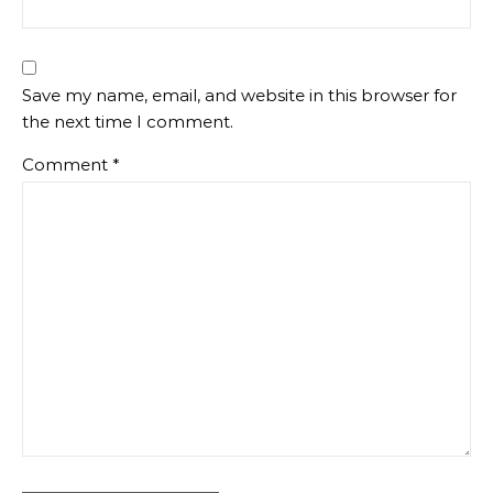
Save my name, email, and website in this browser for
the next time I comment.
Comment
*