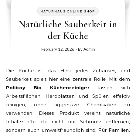
NATURHAUS ONLINE SHOP
Natürliche Sauberkeit in
der Küche
February 12, 2026
- By
Admin
Die Küche ist das Herz jedes Zuhauses, und
Sauberkeit spielt hier eine zentrale Rolle. Mit dem
Poliboy Bio Küchenreiniger
lassen sich
Arbeitsflächen, Herdplatten und Spülen effektiv
reinigen, ohne aggressive Chemikalien zu
verwenden. Dieses Produkt vereint natürliche
Inhaltsstoffe, die nicht nur Schmutz entfernen,
sondern auch umweltfreundlich sind. Für Familien,