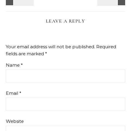
LEAVE A REPLY
Your email address will not be published.
Required
fields are marked
*
Name
*
Email
*
Website