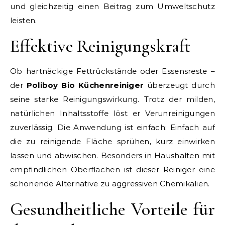
und gleichzeitig einen Beitrag zum Umweltschutz
leisten.
Effektive Reinigungskraft
Ob hartnäckige Fettrückstände oder Essensreste –
der
Poliboy Bio Küchenreiniger
überzeugt durch
seine starke Reinigungswirkung. Trotz der milden,
natürlichen Inhaltsstoffe löst er Verunreinigungen
zuverlässig. Die Anwendung ist einfach: Einfach auf
die zu reinigende Fläche sprühen, kurz einwirken
lassen und abwischen. Besonders in Haushalten mit
empfindlichen Oberflächen ist dieser Reiniger eine
schonende Alternative zu aggressiven Chemikalien.
Gesundheitliche Vorteile für