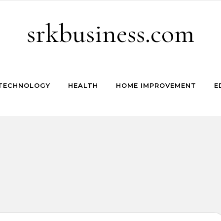
srkbusiness.com
TECHNOLOGY
HEALTH
HOME IMPROVEMENT
E