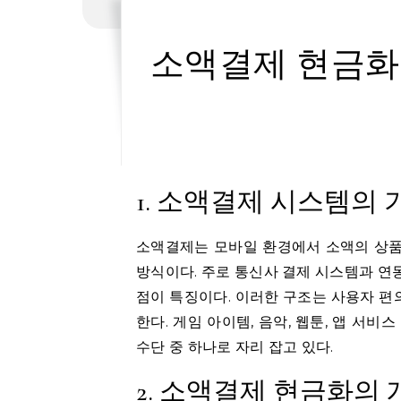
소액결제 현금화
1. 소액결제 시스템의 
소액결제는 모바일 환경에서 소액의 상품
방식이다. 주로 통신사 결제 시스템과 연
점이 특징이다. 이러한 구조는 사용자 편
한다. 게임 아이템, 음악, 웹툰, 앱 서
수단 중 하나로 자리 잡고 있다.
2. 소액결제 현금화의 