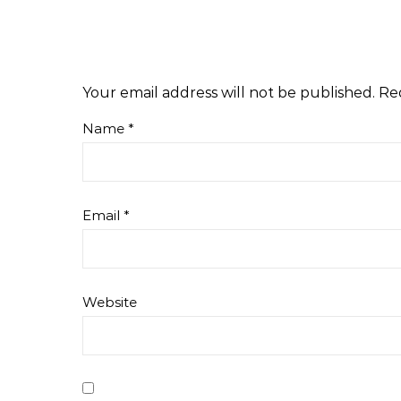
Your email address will not be published.
Re
Name
*
Email
*
Website