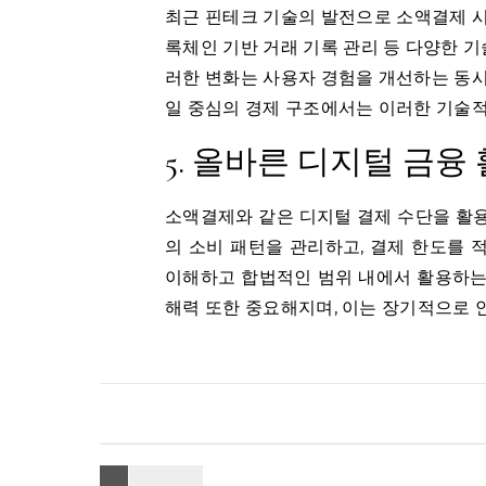
최근 핀테크 기술의 발전으로 소액결제 시
록체인 기반 거래 기록 관리 등 다양한 
러한 변화는 사용자 경험을 개선하는 동시
일 중심의 경제 구조에서는 이러한 기술적
5. 올바른 디지털 금융
소액결제와 같은 디지털 결제 수단을 활용
의 소비 패턴을 관리하고, 결제 한도를 
이해하고 합법적인 범위 내에서 활용하는
해력 또한 중요해지며, 이는 장기적으로 