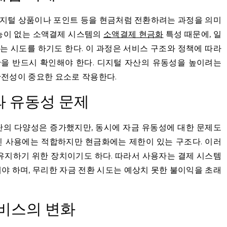
지털 상품이나 포인트 등을 현금처럼 전환하려는 과정을 의미
기능이 없는 소액결제 시스템의
소액결제 현금화
특성 때문에, 일
 시도를 하기도 한다. 이 과정은 서비스 구조와 정책에 따라
관을 반드시 확인해야 한다. 디지털 자산의 유동성을 높이려는
안전성이 중요한 요소로 작용한다.
와 유동성 문제
단의 다양성은 증가했지만, 동시에 자금 유동성에 대한 문제도
인 사용에는 적합하지만 현금화에는 제한이 있는 구조다. 이러
유지하기 위한 장치이기도 하다. 따라서 사용자는 결제 시스템
야 하며, 무리한 자금 전환 시도는 예상치 못한 불이익을 초래
서비스의 변화