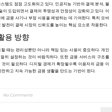
스템도 점점 고도화되고 있다. 인공지능 기반의 결제 분석, 블
기술이 도입되면서 결제의 투명성과 안정성이 강화되고 있다. 이
에 금융 사기나 부정 사용을 예방하는 데 기여한다. 특히 모바
 발전이 결제 시장의 신뢰도를 높이는 핵심 요소로 작용한다.
 활용 방향
할 때는 편리성뿐만 아니라 책임 있는 사용이 중요하다. 개인
적절히 설정하는 것이 바람직하다. 또한 금융 서비스의 구조를
 것이 필요하다. 디지털 경제가 확장될수록 이용자의 금융 이
안전하고 지속 가능한 금융 생활을 만드는 기반이 된다.
No Comments