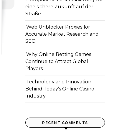
eine sichere Zukunft auf der
Straße
Web Unblocker Proxies for
Accurate Market Research and
SEO
Why Online Betting Games
Continue to Attract Global
Players
Technology and Innovation
Behind Today’s Online Casino
Industry
RECENT COMMENTS