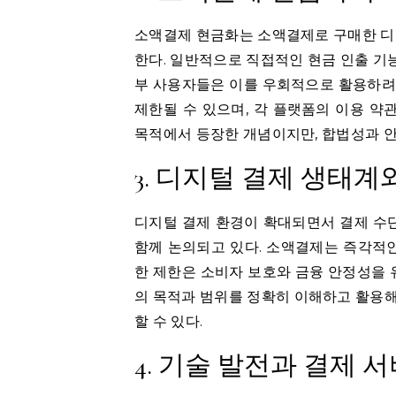
소액결제 현금화는 소액결제로 구매한 디
한다. 일반적으로 직접적인 현금 인출 
부 사용자들은 이를 우회적으로 활용하려는
제한될 수 있으며, 각 플랫폼의 이용 약
목적에서 등장한 개념이지만, 합법성과 
3. 디지털 결제 생태계
디지털 결제 환경이 확대되면서 결제 수
함께 논의되고 있다. 소액결제는 즉각적
한 제한은 소비자 보호와 금융 안정성을 
의 목적과 범위를 정확히 이해하고 활용해
할 수 있다.
4. 기술 발전과 결제 