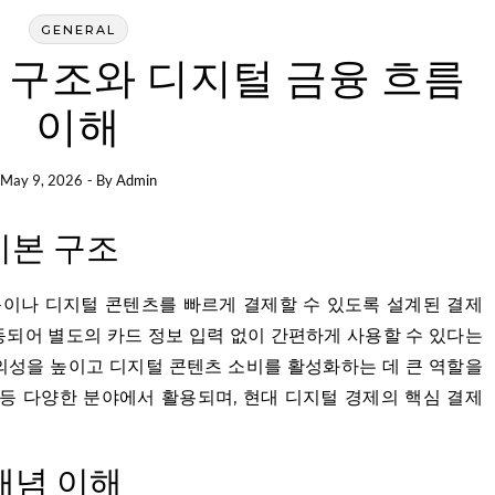
GENERAL
 구조와 디지털 금융 흐름
이해
May 9, 2026
- By
Admin
기본 구조
이나 디지털 콘텐츠를 빠르게 결제할 수 있도록 설계된 결제
동되어 별도의 카드 정보 입력 없이 간편하게 사용할 수 있다는
의성을 높이고 디지털 콘텐츠 소비를 활성화하는 데 큰 역할을
비스 등 다양한 분야에서 활용되며, 현대 디지털 경제의 핵심 결제
개념 이해