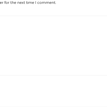
er for the next time I comment.