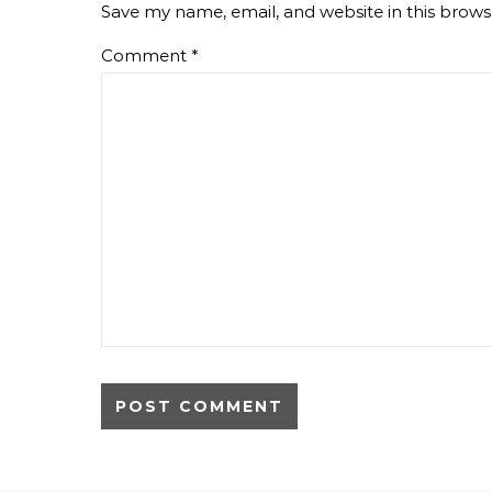
Save my name, email, and website in this brows
Comment
*