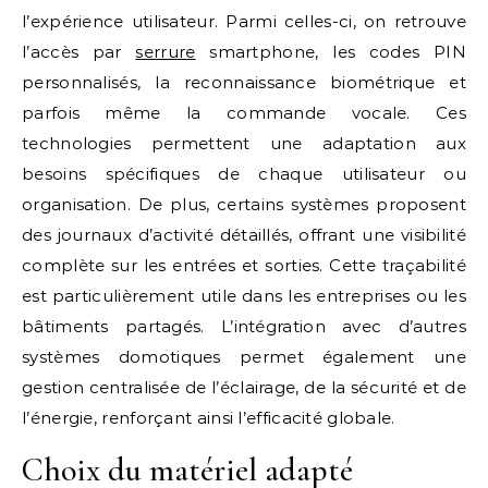
l’expérience utilisateur. Parmi celles-ci, on retrouve
l’accès par
serrure
smartphone, les codes PIN
personnalisés, la reconnaissance biométrique et
parfois même la commande vocale. Ces
technologies permettent une adaptation aux
besoins spécifiques de chaque utilisateur ou
organisation. De plus, certains systèmes proposent
des journaux d’activité détaillés, offrant une visibilité
complète sur les entrées et sorties. Cette traçabilité
est particulièrement utile dans les entreprises ou les
bâtiments partagés. L’intégration avec d’autres
systèmes domotiques permet également une
gestion centralisée de l’éclairage, de la sécurité et de
l’énergie, renforçant ainsi l’efficacité globale.
Choix du matériel adapté