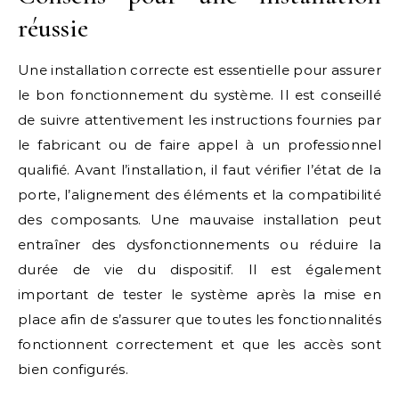
réussie
Une installation correcte est essentielle pour assurer
le bon fonctionnement du système. Il est conseillé
de suivre attentivement les instructions fournies par
le fabricant ou de faire appel à un professionnel
qualifié. Avant l’installation, il faut vérifier l’état de la
porte, l’alignement des éléments et la compatibilité
des composants. Une mauvaise installation peut
entraîner des dysfonctionnements ou réduire la
durée de vie du dispositif. Il est également
important de tester le système après la mise en
place afin de s’assurer que toutes les fonctionnalités
fonctionnent correctement et que les accès sont
bien configurés.