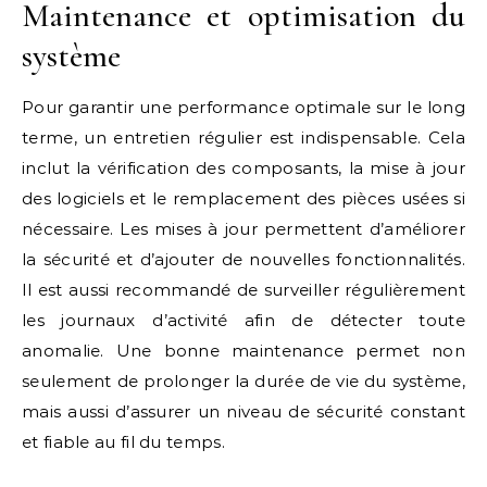
Maintenance et optimisation du
système
Pour garantir une performance optimale sur le long
terme, un entretien régulier est indispensable. Cela
inclut la vérification des composants, la mise à jour
des logiciels et le remplacement des pièces usées si
nécessaire. Les mises à jour permettent d’améliorer
la sécurité et d’ajouter de nouvelles fonctionnalités.
Il est aussi recommandé de surveiller régulièrement
les journaux d’activité afin de détecter toute
anomalie. Une bonne maintenance permet non
seulement de prolonger la durée de vie du système,
mais aussi d’assurer un niveau de sécurité constant
et fiable au fil du temps.