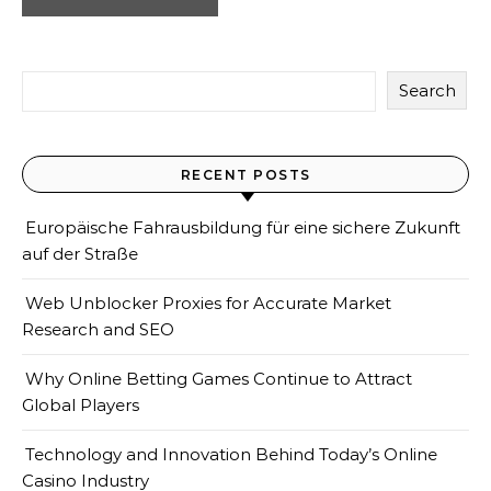
Search
RECENT POSTS
Europäische Fahrausbildung für eine sichere Zukunft
auf der Straße
Web Unblocker Proxies for Accurate Market
Research and SEO
Why Online Betting Games Continue to Attract
Global Players
Technology and Innovation Behind Today’s Online
Casino Industry