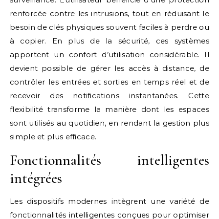
renforcée contre les intrusions, tout en réduisant le
besoin de clés physiques souvent faciles à perdre ou
à copier. En plus de la sécurité, ces systèmes
apportent un confort d’utilisation considérable. Il
devient possible de gérer les accès à distance, de
contrôler les entrées et sorties en temps réel et de
recevoir des notifications instantanées. Cette
flexibilité transforme la manière dont les espaces
sont utilisés au quotidien, en rendant la gestion plus
simple et plus efficace.
Fonctionnalités intelligentes
intégrées
Les dispositifs modernes intègrent une variété de
fonctionnalités intelligentes conçues pour optimiser