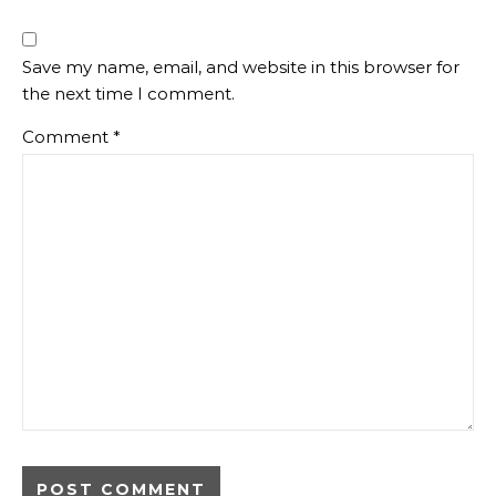
Save my name, email, and website in this browser for
the next time I comment.
Comment
*