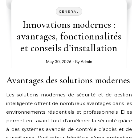
GENERAL
Innovations modernes :
avantages, fonctionnalités
et conseils d’installation
May 30, 2026
- By
Admin
Avantages des solutions modernes
Les solutions modernes de sécurité et de gestion
intelligente offrent de nombreux avantages dans les
environnements résidentiels et professionnels. Elles
permettent avant tout d’améliorer la sécurité grâce
à des systèmes avancés de contrôle d’accès et de
surveillance. L’utilisateur bénéficie d’une protection