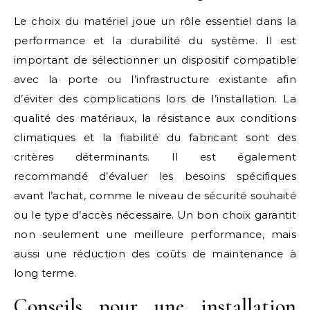
Le choix du matériel joue un rôle essentiel dans la
performance et la durabilité du système. Il est
important de sélectionner un dispositif compatible
avec la porte ou l’infrastructure existante afin
d’éviter des complications lors de l’installation. La
qualité des matériaux, la résistance aux conditions
climatiques et la fiabilité du fabricant sont des
critères déterminants. Il est également
recommandé d’évaluer les besoins spécifiques
avant l’achat, comme le niveau de sécurité souhaité
ou le type d’accès nécessaire. Un bon choix garantit
non seulement une meilleure performance, mais
aussi une réduction des coûts de maintenance à
long terme.
Conseils pour une installation