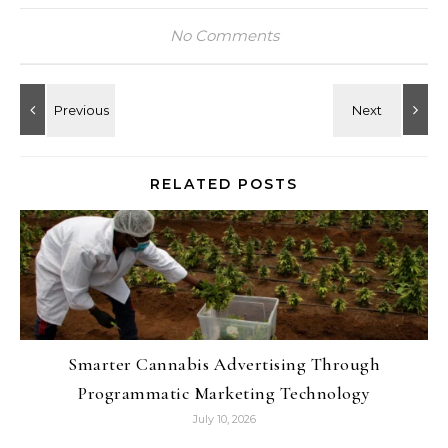
No Comments
RELATED POSTS
Smarter Cannabis Advertising Through
Programmatic Marketing Technology
July 10, 2026