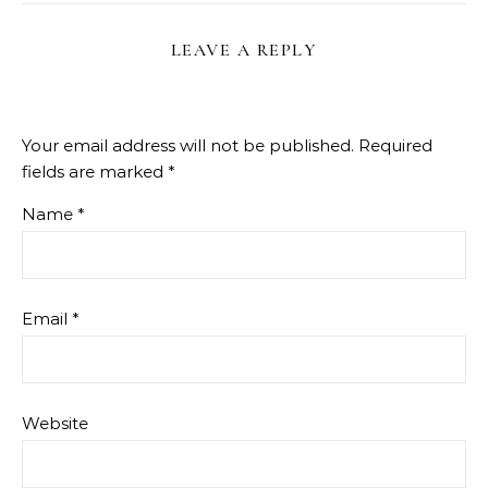
LEAVE A REPLY
Your email address will not be published.
Required
fields are marked
*
Name
*
Email
*
Website